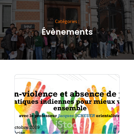
Catégories :
Évènements