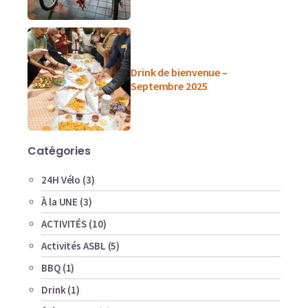
Drink de bienvenue –
Septembre 2025
Catégories
24H Vélo
(3)
À la UNE
(3)
ACTIVITÉS
(10)
Activités ASBL
(5)
BBQ
(1)
Drink
(1)