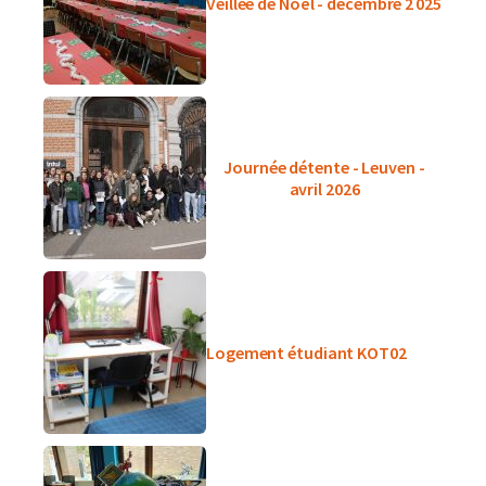
Veillée de Noël - décembre 2 025
Journée détente - Leuven -
avril 2026
Logement étudiant KOT02