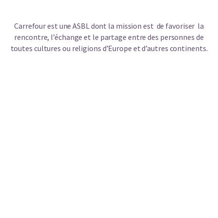
Carrefour est une ASBL dont la mission est de favoriser la
rencontre, l’échange et le partage entre des personnes de
toutes cultures ou religions d’Europe et d’autres continents.