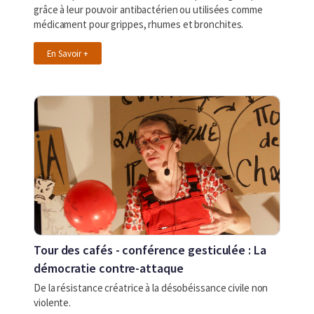
grâce à leur pouvoir antibactérien ou utilisées comme
médicament pour grippes, rhumes et bronchites.
En Savoir +
Tour des cafés - conférence gesticulée : La
démocratie contre-attaque
De la résistance créatrice à la désobéissance civile non
violente.