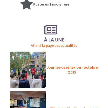
Poster un Témoignage
À LA UNE
Aller à la page des actualités
Journée de réflexion - octobre
2 025