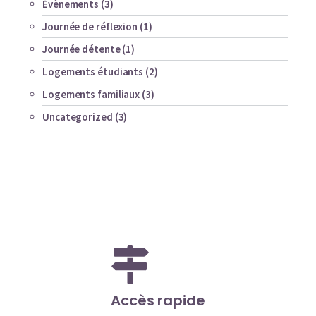
Évènements
(3)
Journée de réflexion
(1)
Journée détente
(1)
Logements étudiants
(2)
Logements familiaux
(3)
Uncategorized
(3)
Accès rapide