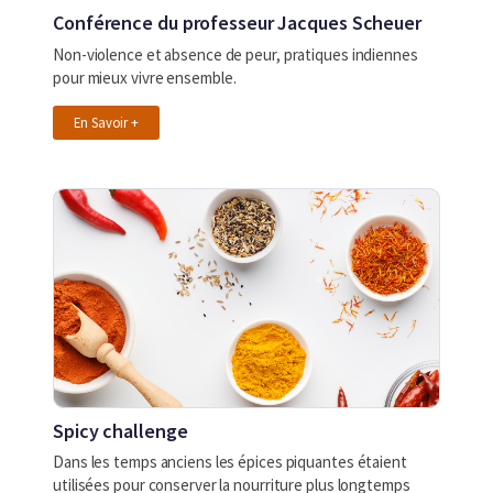
Conférence du professeur Jacques Scheuer
Non-violence et absence de peur, pratiques indiennes
pour mieux vivre ensemble.
En Savoir +
Spicy challenge
Dans les temps anciens les épices piquantes étaient
utilisées pour conserver la nourriture plus longtemps