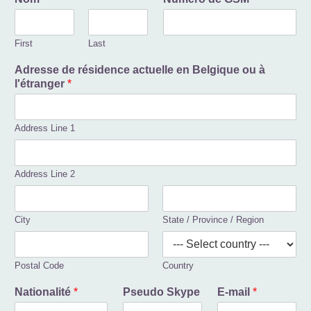
First
Last
Adresse de résidence actuelle en Belgique ou à
l'étranger
*
Address Line 1
Address Line 2
City
State / Province / Region
Postal Code
Country
Nationalité
*
Pseudo Skype
E-mail
*