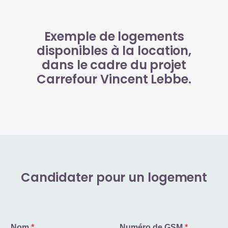
Exemple de logements
disponibles à la location,
dans le cadre du projet
Carrefour Vincent Lebbe.
Candidater pour un logement
Nom
*
Numéro de GSM
*