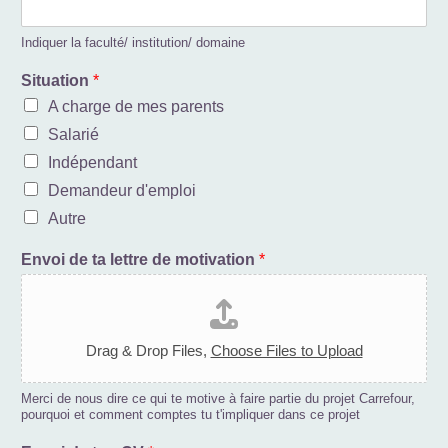
Indiquer la faculté/ institution/ domaine
Situation
*
A charge de mes parents
Salarié
Indépendant
Demandeur d'emploi
Autre
Envoi de ta lettre de motivation
*
Drag & Drop Files,
Choose Files to Upload
Merci de nous dire ce qui te motive à faire partie du projet Carrefour,
pourquoi et comment comptes tu t'impliquer dans ce projet