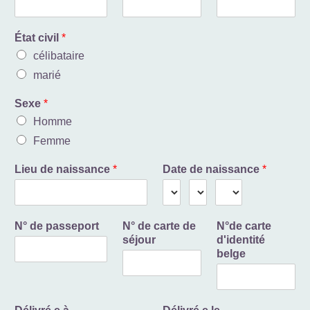
État civil
*
célibataire
marié
Sexe
*
Homme
Femme
Lieu de naissance
*
Date de naissance
*
N° de passeport
N° de carte de
N°de carte
séjour
d'identité
belge