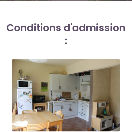
Conditions d'admission
: