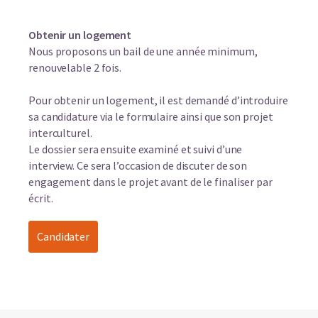
Obtenir un logement
Nous proposons un bail de une année minimum,
renouvelable 2 fois.
Pour obtenir un logement, il est demandé d’introduire
sa candidature via le formulaire ainsi que son projet
interculturel.
Le dossier sera ensuite examiné et suivi d’une
interview. Ce sera l’occasion de discuter de son
engagement dans le projet avant de le finaliser par
écrit.
Candidater