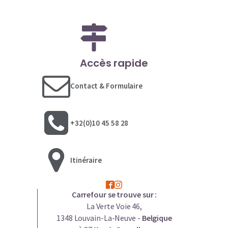
Accès rapide
Contact & Formulaire
+32(0)10 45 58 28
Itinéraire
Carrefour se trouve sur :
La Verte Voie 46,
1348 Louvain-La-Neuve -
Belgique