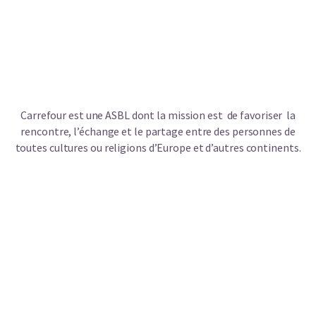
Carrefour est une ASBL dont la mission est de favoriser la
rencontre, l’échange et le partage entre des personnes de
toutes cultures ou religions d’Europe et d’autres continents.