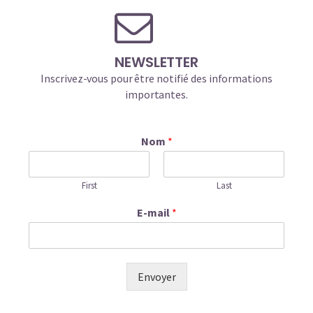
NEWSLETTER
Inscrivez-vous pour être notifié des informations
importantes.
Nom
*
First
Last
E-mail
*
Envoyer