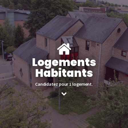
Logements
Habitants
Candidatez pour 1 logement.