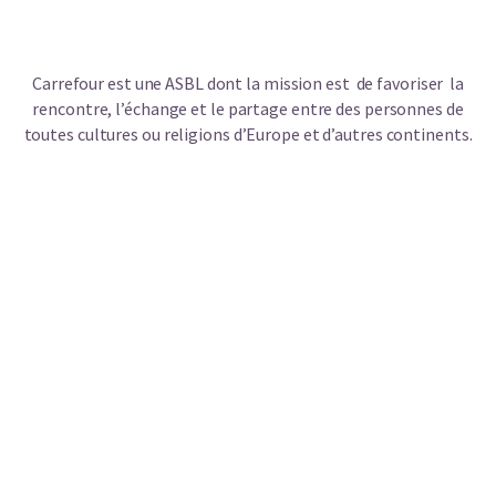
Carrefour est une ASBL dont la mission est de favoriser la
rencontre, l’échange et le partage entre des personnes de
toutes cultures ou religions d’Europe et d’autres continents.