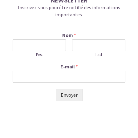
NEWSLETTER
Inscrivez-vous pour être notifié des informations
importantes.
Nom
*
First
Last
E-mail
*
Envoyer