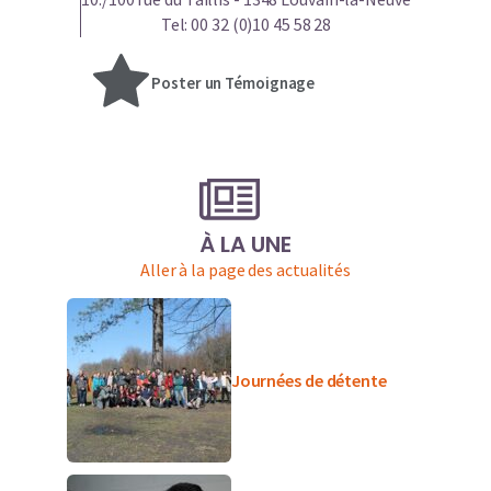
Tel: 00 32 (0)10 45 58 28
Poster un Témoignage
À LA UNE
Aller à la page des actualités
Journées de détente