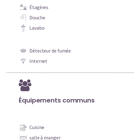
Étagères
Douche
Lavabo
Détecteur de fumée
Internet
Équipements communs
Cuisine
salle à manger