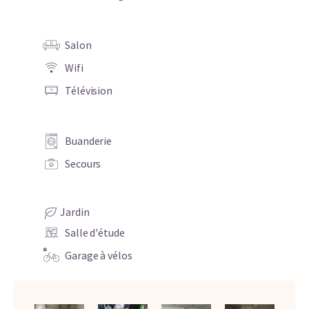
Salon
Wifi
Télévision
Buanderie
Secours
Jardin
Salle d'étude
Garage à vélos