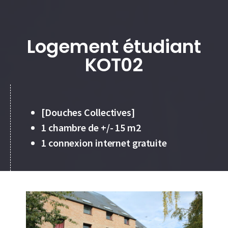
Logement étudiant
KOT02
[Douches Collectives]
1 chambre de +/- 15 m2
1 connexion internet gratuite