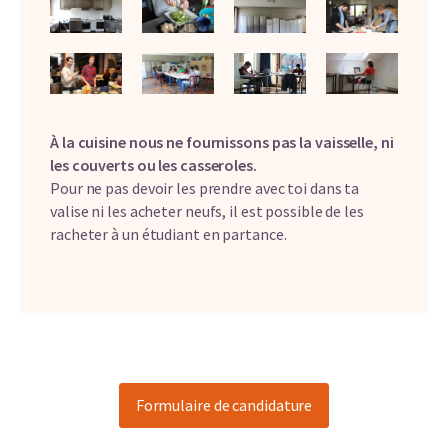
À la cuisine nous ne fournissons pas la vaisselle, ni
les couverts ou les casseroles.
Pour ne pas devoir les prendre avec toi dans ta
valise ni les acheter neufs, il est possible de les
racheter à un étudiant en partance.
Formulaire de candidature