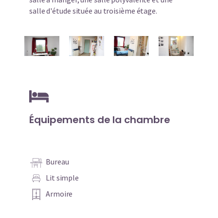
salle d'étude située au troisième étage.
Équipements de la chambre
Bureau
Lit simple
Armoire