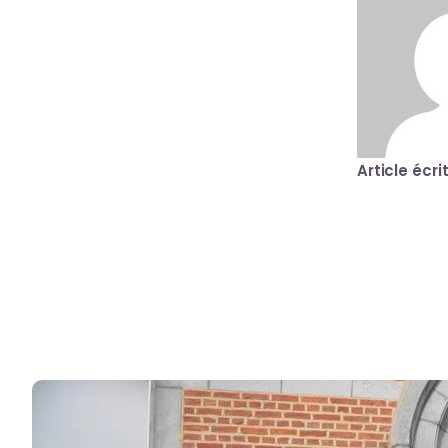
Article écri