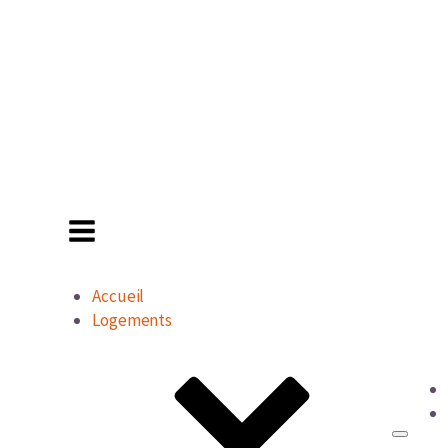
Accueil
Logements