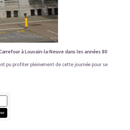
t Carrefour à Louvain-la-Neuve dans les années 80
nt pu profiter pleinement de cette journée pour se