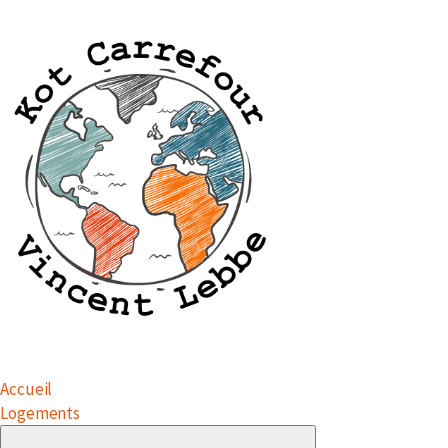
Accueil
Logements
Submenu