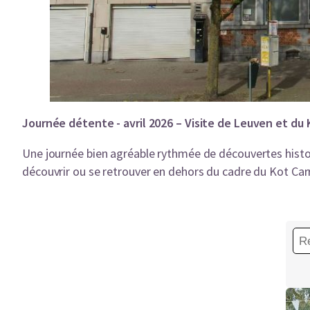
Journée détente - avril 2026 – Visite de Leuven et du 
Une journée bien agréable rythmée de découvertes histor
découvrir ou se retrouver en dehors du cadre du Kot Car
Rec