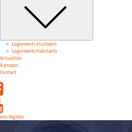
Logements étudiants
Logements Habitants
Actualités
À propos
Contact
ons légales