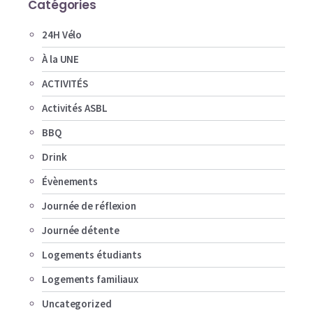
Catégories
24H Vélo
À la UNE
ACTIVITÉS
Activités ASBL
BBQ
Drink
Évènements
Journée de réflexion
Journée détente
Logements étudiants
Logements familiaux
Uncategorized