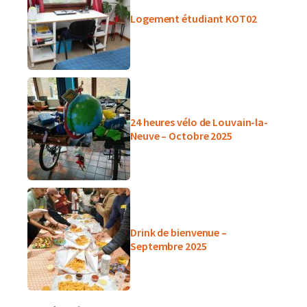
Logement étudiant KOT02
24 heures vélo de Louvain-la-
Neuve – Octobre 2025
Drink de bienvenue –
Septembre 2025