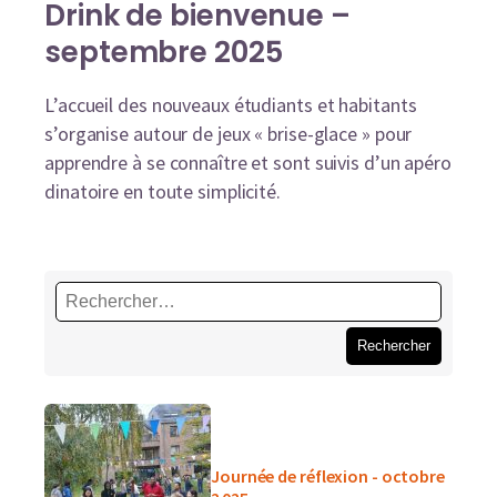
Drink de bienvenue –
septembre 2025
L’accueil des nouveaux étudiants et habitants
s’organise autour de jeux « brise-glace » pour
apprendre à se connaître et sont suivis d’un apéro
dinatoire en toute simplicité.
Rechercher :
Journée de réflexion - octobre