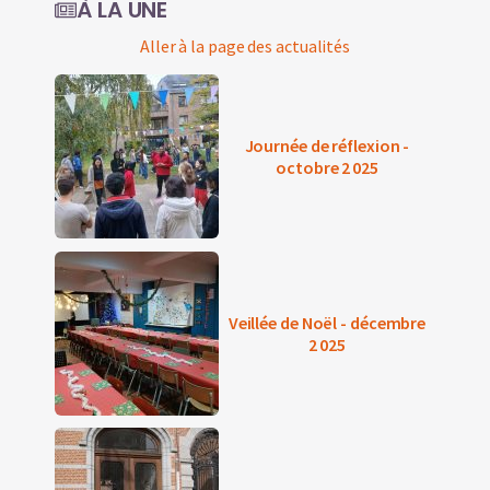
À LA UNE
Aller à la page des actualités
Journée de réflexion -
octobre 2 025
Veillée de Noël - décembre
2 025