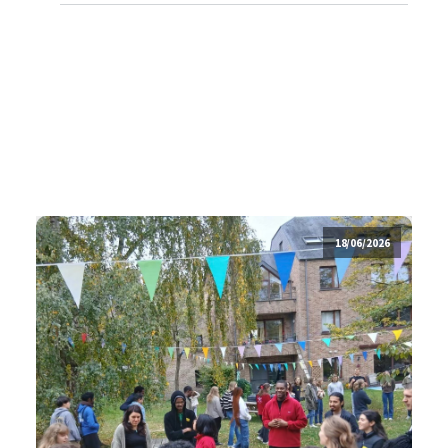
18/06/2026