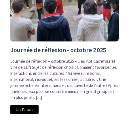
Journée de réflexion - octobre 2 025
Journée de réflexion – octobre 2025 – Lieu Kot Carrefour et
Ville de LLN Sujet de réflexion choisi : Comment favoriser les
interactions entre les cultures ? Au niveau national,
international, individuel, professionnel, scolaire… Une
journée riche en interactions et découverte de l’autre ! Après
quelques jeux pour se connaître mieux, en grand groupe et
en plus petits […]
Lire l'article