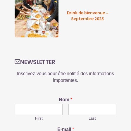
Drink de bienvenue –
Septembre 2025
NEWSLETTER
Inscrivez-vous pour être notifié des informations
importantes.
Nom
*
First
Last
E-mail
*