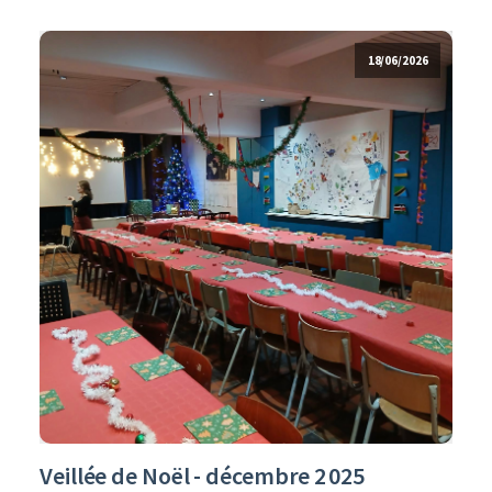
18/06/2026
Veillée de Noël - décembre 2 025