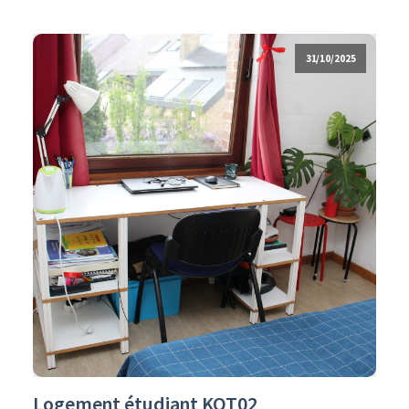
31/10/2025
Logement étudiant KOT02