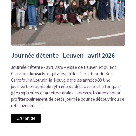
Journée détente - Leuven - avril 2026
Journée détente - avril 2026 – Visite de Leuven et du Kot
Carrefour louvaniste qui a inspiré les fondateur du Kot
Carrefour à Louvain-la-Neuve dans les années 80 Une
journée bien agréable rythmée de découvertes historiques,
géographiques et architecturales. Les carrefouriens ont pu
profiter pleinement de cette journée pour se découvrir ou se
retrouver en […]
Lire l'article