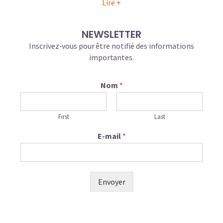
Lire +
NEWSLETTER
Inscrivez-vous pour être notifié des informations
importantes.
Nom
*
First
Last
E-mail
*
Envoyer