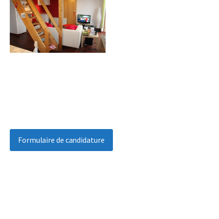
Formulaire de candidature