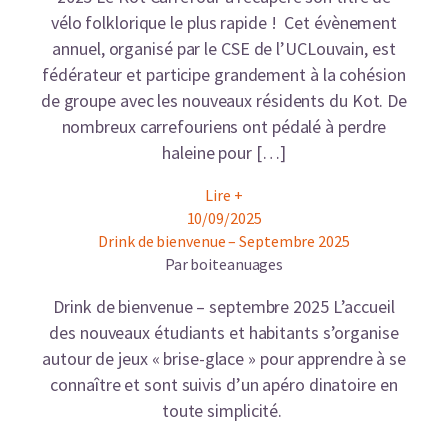
vélo folklorique le plus rapide ! Cet évènement
annuel, organisé par le CSE de l’UCLouvain, est
fédérateur et participe grandement à la cohésion
de groupe avec les nouveaux résidents du Kot. De
nombreux carrefouriens ont pédalé à perdre
haleine pour […]
Lire +
10/09/2025
Drink de bienvenue – Septembre 2025
Par boiteanuages
Drink de bienvenue – septembre 2025 L’accueil
des nouveaux étudiants et habitants s’organise
autour de jeux « brise-glace » pour apprendre à se
connaître et sont suivis d’un apéro dinatoire en
toute simplicité.