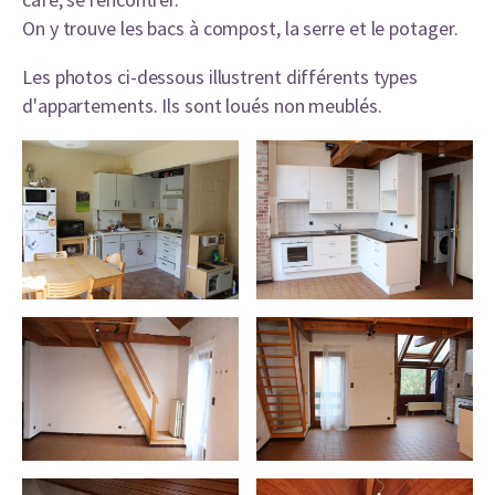
On y trouve les bacs à compost, la serre et le potager.
Les photos ci-dessous illustrent différents types
d'appartements. Ils sont loués non meublés.