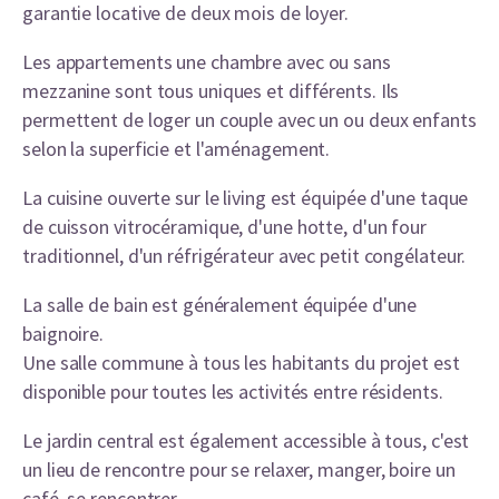
garantie locative de deux mois de loyer.
Les appartements une chambre avec ou sans
mezzanine sont tous uniques et différents. Ils
permettent de loger un couple avec un ou deux enfants
selon la superficie et l'aménagement.
La cuisine ouverte sur le living est équipée d'une taque
de cuisson vitrocéramique, d'une hotte, d'un four
traditionnel, d'un réfrigérateur avec petit congélateur.
La salle de bain est généralement équipée d'une
baignoire.
Une salle commune à tous les habitants du projet est
disponible pour toutes les activités entre résidents.
Le jardin central est également accessible à tous, c'est
un lieu de rencontre pour se relaxer, manger, boire un
café, se rencontrer.