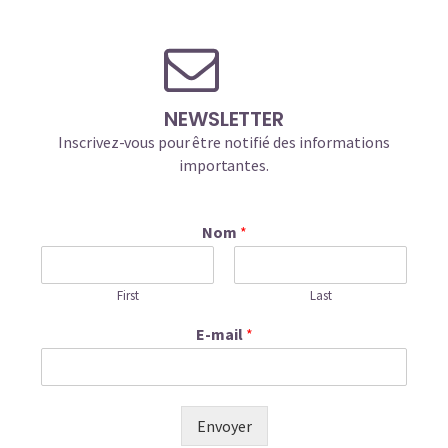
NEWSLETTER
Inscrivez-vous pour être notifié des informations
importantes.
Nom
*
First
Last
E-mail
*
Envoyer