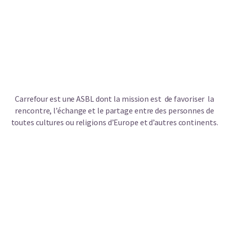
Carrefour est une ASBL dont la mission est de favoriser la
rencontre, l’échange et le partage entre des personnes de
toutes cultures ou religions d’Europe et d’autres continents.