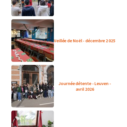
Veillée de Noël - décembre 2 025
Journée détente - Leuven -
avril 2026