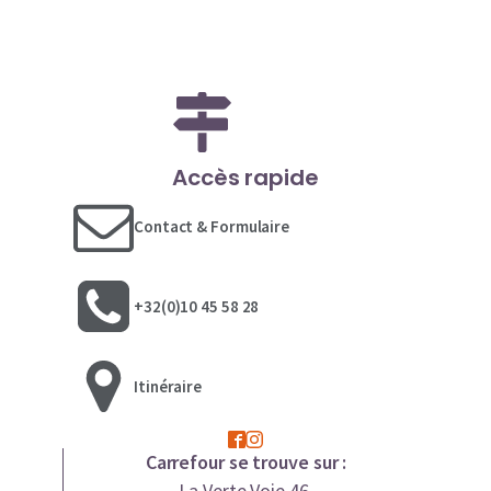
Accès rapide
Contact & Formulaire
+32(0)10 45 58 28
Itinéraire
Carrefour se trouve sur :
La Verte Voie 46,