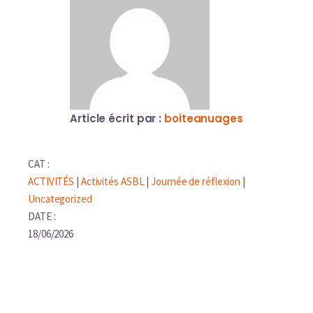
Article écrit par :
boiteanuages
CAT :
ACTIVITÉS
|
Activités ASBL
|
Journée de réflexion
|
Uncategorized
DATE :
18/06/2026