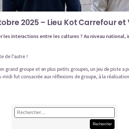
obre 2025 – Lieu Kot Carrefour et V
 les interactions entre les cultures ? Au niveau national, i
e de l’autre !
en grand groupe et en plus petits groupes, un jeu de piste a 
s-midi fut consacrée aux réflexions de groupe, à la réalisatio
Rechercher :