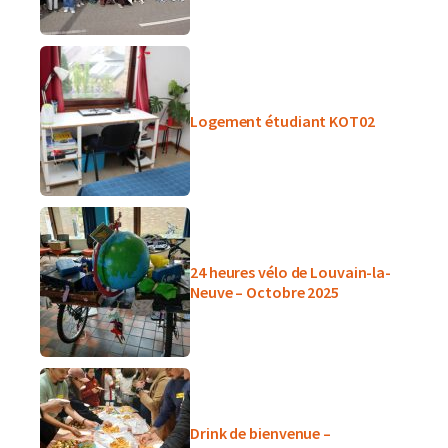
Logement étudiant KOT02
24 heures vélo de Louvain-la-
Neuve – Octobre 2025
Drink de bienvenue –