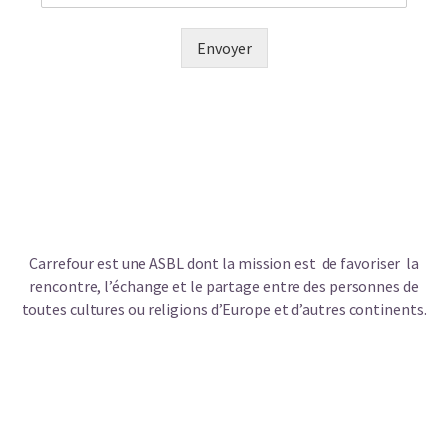
Envoyer
Carrefour est une ASBL dont la mission est de favoriser la
rencontre, l’échange et le partage entre des personnes de
toutes cultures ou religions d’Europe et d’autres continents.