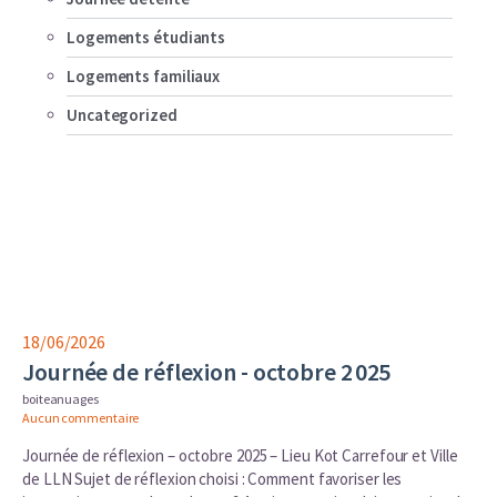
Logements étudiants
Logements familiaux
Uncategorized
18/06/2026
Journée de réflexion - octobre 2 025
boiteanuages
Aucun commentaire
Journée de réflexion – octobre 2025 – Lieu Kot Carrefour et Ville
de LLN Sujet de réflexion choisi : Comment favoriser les