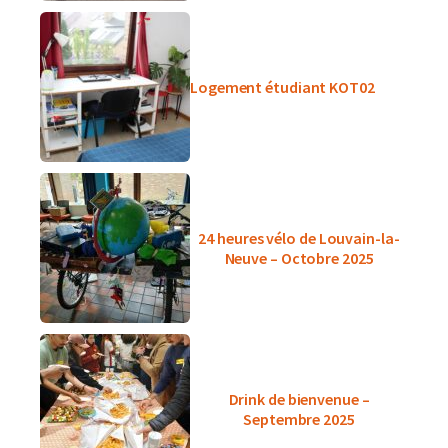
Logement étudiant KOT02
24 heures vélo de Louvain-la-
Neuve – Octobre 2025
Drink de bienvenue –
Septembre 2025