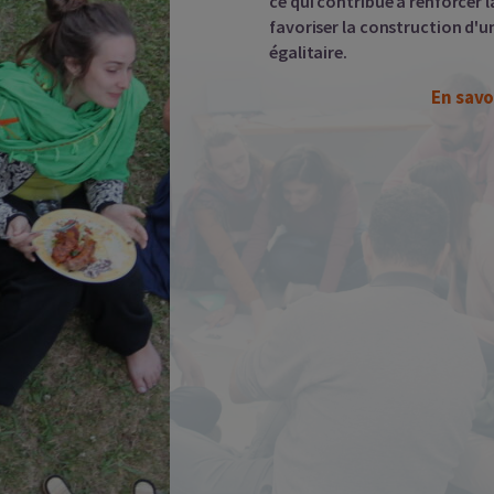
ce qui contribue à renforcer 
favoriser la construction d'un
égalitaire.
En savo