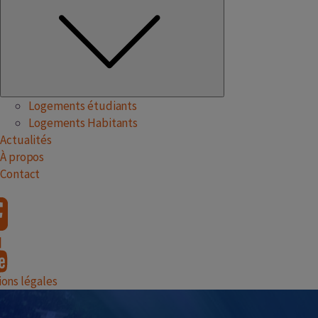
Logements étudiants
Logements Habitants
Actualités
À propos
Contact
ons légales