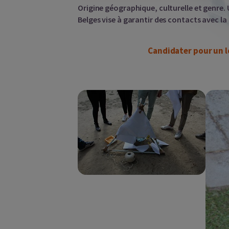
Origine géographique, culturelle et genre
Belges vise à garantir des contacts avec la
Candidater pour un