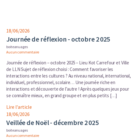
18/06/2026
Journée de réflexion - octobre 2 025
boiteanuages
Aucun commentaire
Journée de réflexion – octobre 2025 – Lieu Kot Carrefour et Ville
de LLN Sujet de réflexion choisi : Comment favoriser les
interactions entre les cultures ? Au niveau national, international,
individuel, professionnel, scolaire… Une journée riche en
interactions et découverte de l’autre ! Après quelques jeux pour
se connaître mieux, en grand groupe et en plus petits […]
Lire l'article
18/06/2026
Veillée de Noël - décembre 2 025
boiteanuages
Aucun commentaire