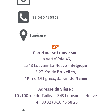
+32(0)10 45 58 28
Itinéraire
Carrefour se trouve sur :
La Verte Voie 46,
1348 Louvain-La-Neuve -
Belgique
à 27 Km de
Bruxelles
,
7 Km d’Ottignies, 35 Km de
Namur
Adresse du Siège :
10:/100 rue du Taillis - 1348 Louvain-la-Neuve
Tel: 00 32 (0)10 45 58 28