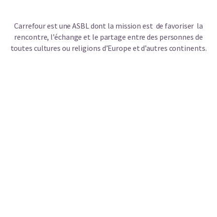
Carrefour est une ASBL dont la mission est de favoriser la
rencontre, l’échange et le partage entre des personnes de
toutes cultures ou religions d’Europe et d’autres continents.