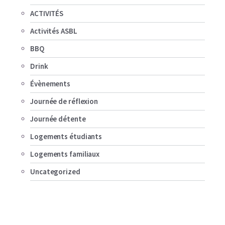
ACTIVITÉS
Activités ASBL
BBQ
Drink
Évènements
Journée de réflexion
Journée détente
Logements étudiants
Logements familiaux
Uncategorized