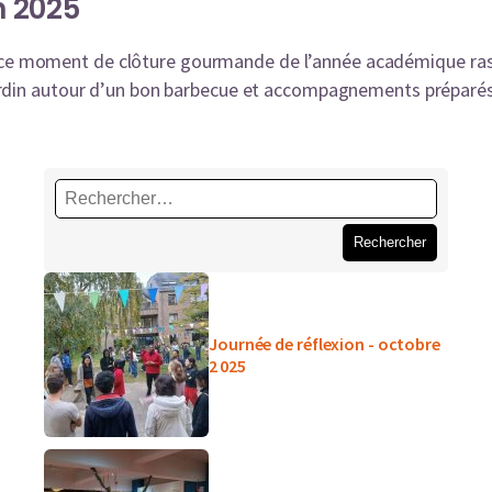
n 2025
e moment de clôture gourmande de l’année académique ras
ardin autour d’un bon barbecue et accompagnements préparés 
Rechercher :
Journée de réflexion - octobre
2 025