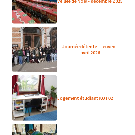
Veillée de Noël - décembre 2 025
Journée détente - Leuven -
avril 2026
Logement étudiant KOT02