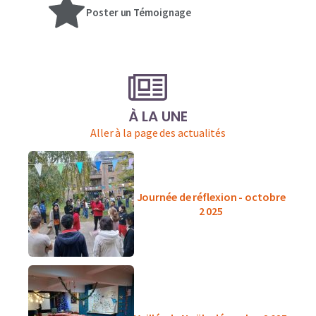
Poster un Témoignage
À LA UNE
Aller à la page des actualités
Journée de réflexion - octobre
2 025