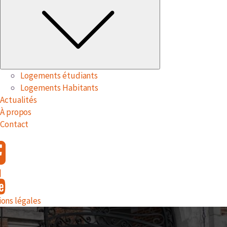
Logements étudiants
Logements Habitants
Actualités
À propos
Contact
ons légales