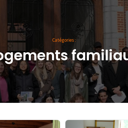
Catégories :
ogements familia