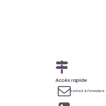
Accès rapide
Contact & Formulaire