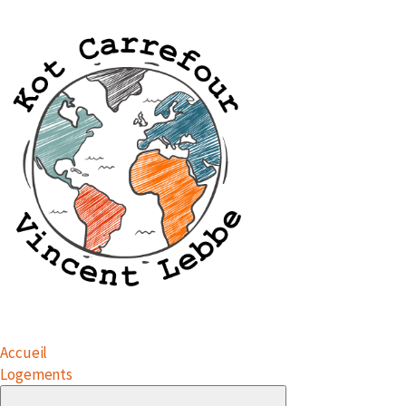
Accueil
Logements
Submenu