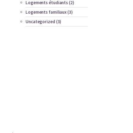
Logements étudiants
(2)
Logements familiaux
(3)
Uncategorized
(3)