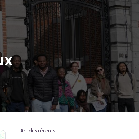
ux
Articles récents