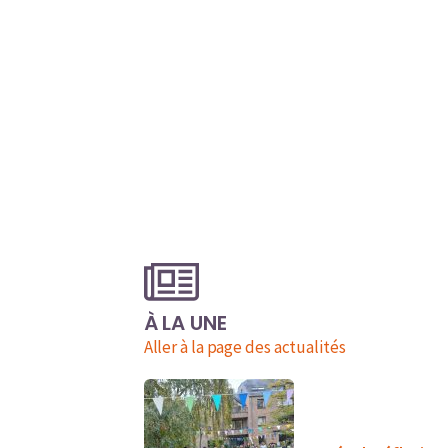
À LA UNE
Aller à la page des actualités