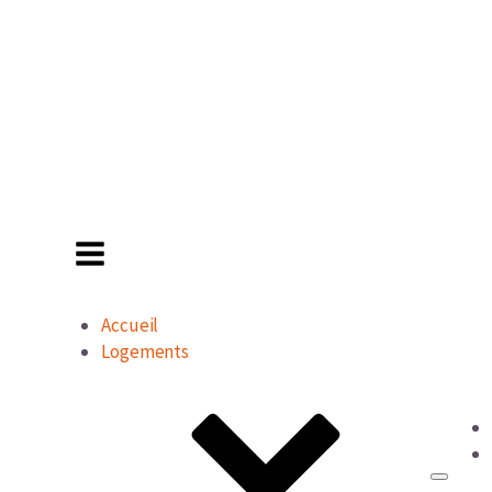
Accueil
Logements