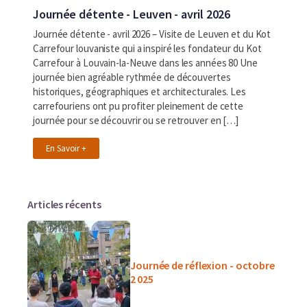
Journée détente - Leuven - avril 2026
Journée détente - avril 2026 – Visite de Leuven et du Kot
Carrefour louvaniste qui a inspiré les fondateur du Kot
Carrefour à Louvain-la-Neuve dans les années 80 Une
journée bien agréable rythmée de découvertes
historiques, géographiques et architecturales. Les
carrefouriens ont pu profiter pleinement de cette
journée pour se découvrir ou se retrouver en […]
En Savoir +
Articles récents
Journée de réflexion - octobre
2 025