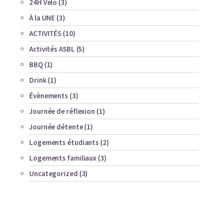
24H Vélo
(3)
À la UNE
(3)
ACTIVITÉS
(10)
Activités ASBL
(5)
BBQ
(1)
Drink
(1)
Évènements
(3)
Journée de réflexion
(1)
Journée détente
(1)
Logements étudiants
(2)
Logements familiaux
(3)
Uncategorized
(3)