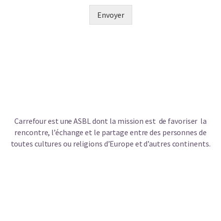
Envoyer
Carrefour est une ASBL dont la mission est de favoriser la
rencontre, l’échange et le partage entre des personnes de
toutes cultures ou religions d’Europe et d’autres continents.