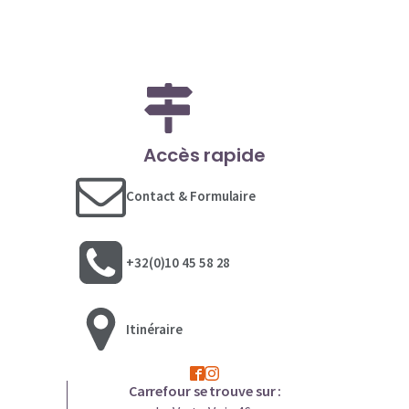
Accès rapide
Contact & Formulaire
+32(0)10 45 58 28
Itinéraire
Carrefour se trouve sur :