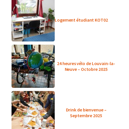
Logement étudiant KOT02
24 heures vélo de Louvain-la-
Neuve – Octobre 2025
Drink de bienvenue –
Septembre 2025