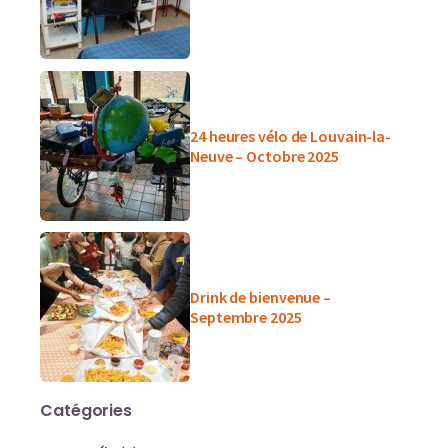
24 heures vélo de Louvain-la-
Neuve – Octobre 2025
Drink de bienvenue –
Septembre 2025
Catégories