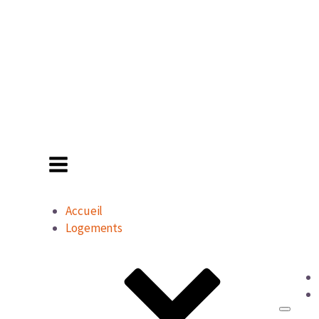
Accueil
Logements