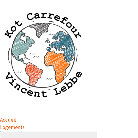
Accueil
Logements
Submenu