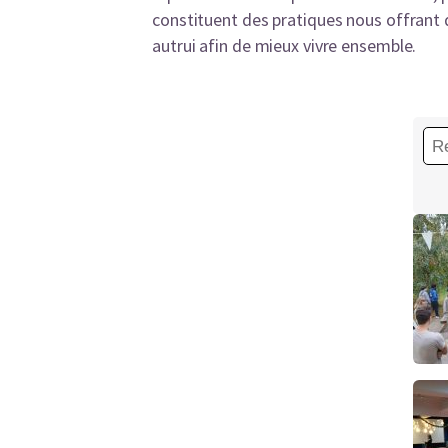
constituent des pratiques nous offrant 
autrui afin de mieux vivre ensemble.
Rec