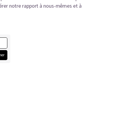
gérer notre rapport à nous-mêmes et à