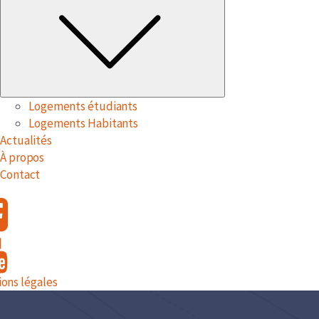
Logements étudiants
Logements Habitants
Actualités
À propos
Contact
ons légales