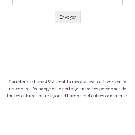
Envoyer
Carrefour est une ASBL dont la mission est de favoriser la
rencontre, l’échange et le partage entre des personnes de
toutes cultures ou religions d’Europe et d’autres continents.