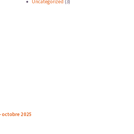
Uncategorized
(3)
 - octobre 2 025