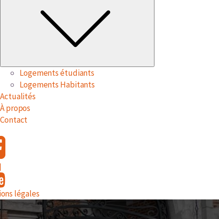
Logements étudiants
Logements Habitants
Actualités
À propos
Contact
ons légales