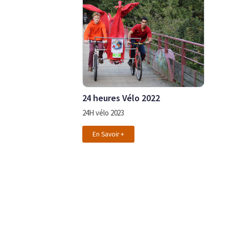
24 heures Vélo 2022
24H vélo 2023
En Savoir +