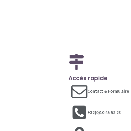
Accès rapide
Contact & Formulaire
+32(0)10 45 58 28