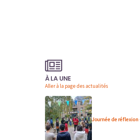
À LA UNE
Aller à la page des actualités
Journée de réflexion