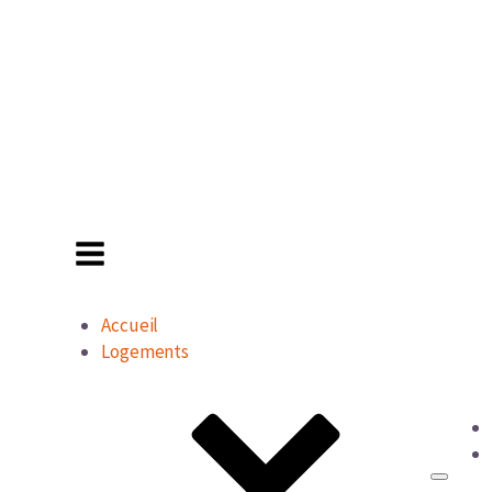
Accueil
Logements