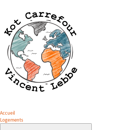
Accueil
Logements
Submenu